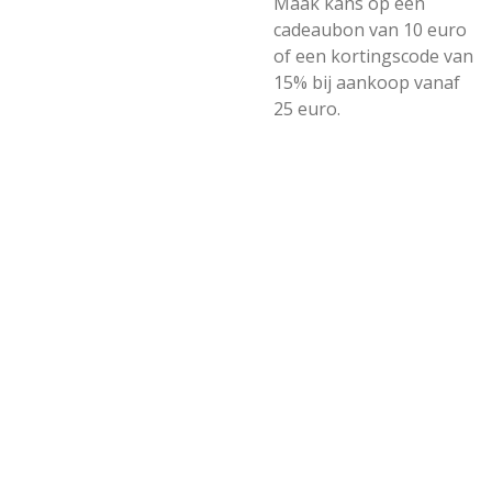
Maak kans op een
cadeaubon van 10 euro
of een kortingscode van
15% bij aankoop vanaf
25 euro.