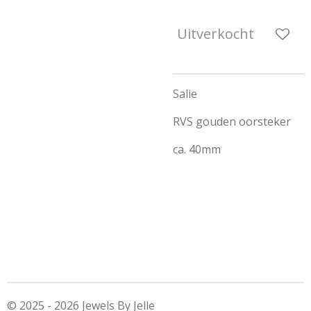
Uitverkocht
Salie
RVS gouden oorsteker
ca. 40mm
© 2025 - 2026 Jewels By Jelle