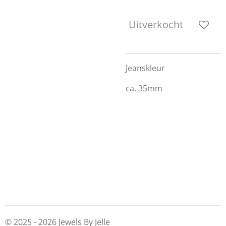
Uitverkocht
Jeanskleur
ca. 35mm
© 2025 - 2026 Jewels By Jelle