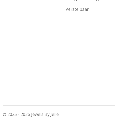
Verstelbaar
© 2025 - 2026 Jewels By Jelle