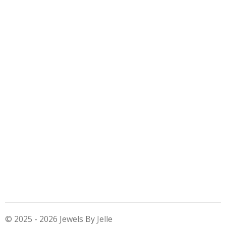
© 2025 - 2026 Jewels By Jelle