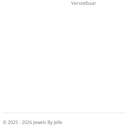
Verstelbaar
© 2025 - 2026 Jewels By Jelle