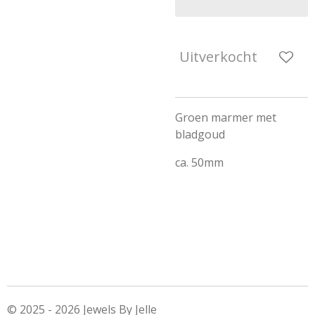
Uitverkocht
Groen marmer met
bladgoud
ca. 50mm
© 2025 - 2026 Jewels By Jelle