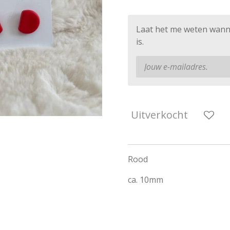
Laat het me weten wann
is.
Uitverkocht
Rood
ca. 10mm