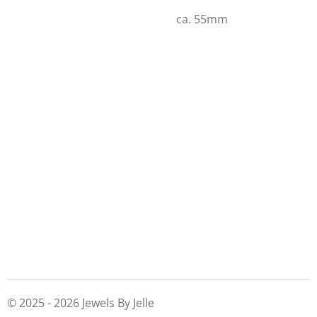
ca. 55mm
© 2025 - 2026 Jewels By Jelle