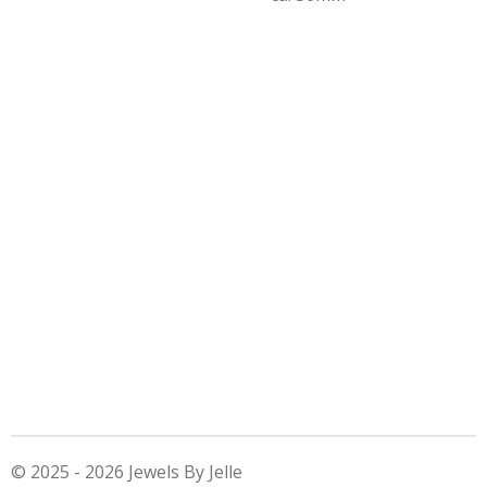
© 2025 - 2026 Jewels By Jelle