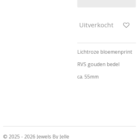
Uitverkocht
Lichtroze bloemenprint
RVS gouden bedel
ca. 55mm
© 2025 - 2026 Jewels By Jelle