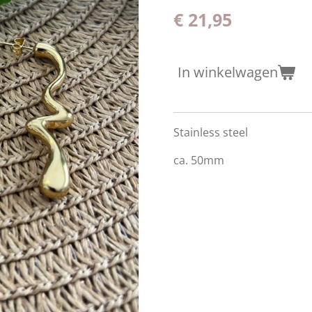
€ 21,95
In winkelwagen
Stainless steel
ca. 50mm