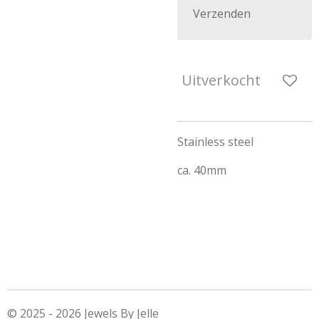
Verzenden
Uitverkocht
Stainless steel
ca. 40mm
© 2025 - 2026 Jewels By Jelle