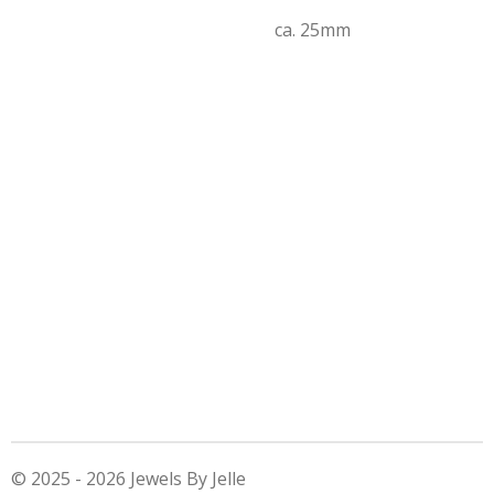
ca. 25mm
© 2025 - 2026 Jewels By Jelle