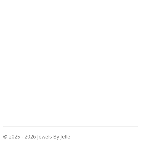
© 2025 - 2026 Jewels By Jelle