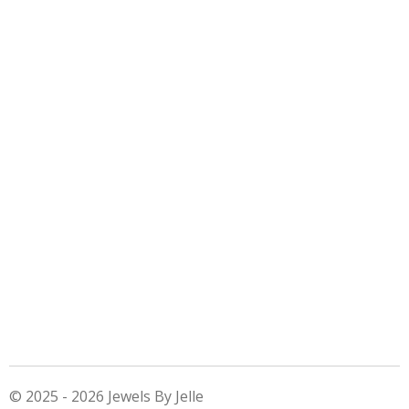
© 2025 - 2026 Jewels By Jelle