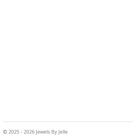
© 2025 - 2026 Jewels By Jelle