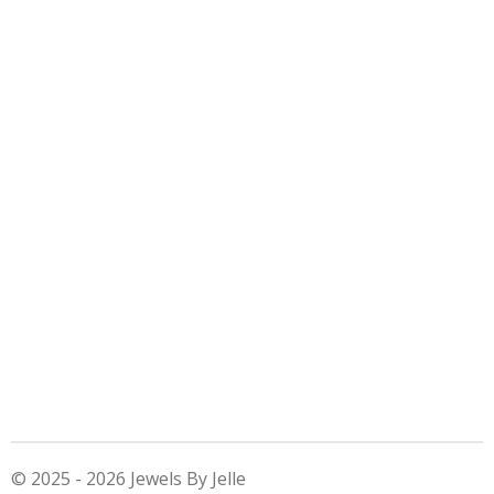
© 2025 - 2026 Jewels By Jelle