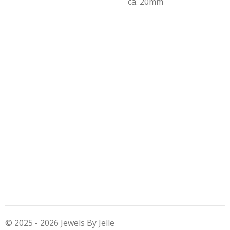
ca. 20mm
© 2025 - 2026 Jewels By Jelle