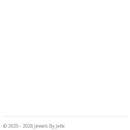
© 2025 - 2026 Jewels By Jelle