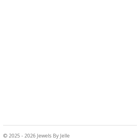
© 2025 - 2026 Jewels By Jelle