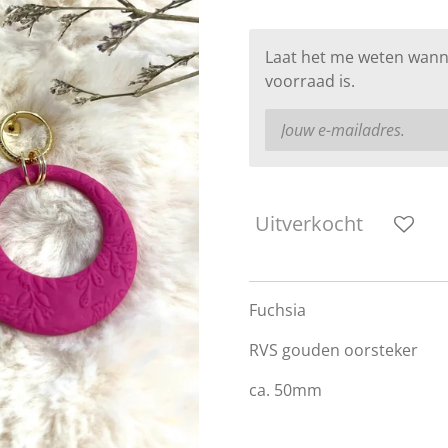
Laat het me weten wann
voorraad is.
Uitverkocht
Fuchsia
RVS gouden oorsteker
ca. 50mm