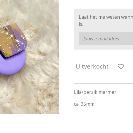
Laat het me weten wann
is.
Uitverkocht
Lila/perzik marmer
ca. 35mm