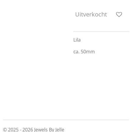
Uitverkocht
Lila
ca. 50mm
© 2025 - 2026 Jewels By Jelle