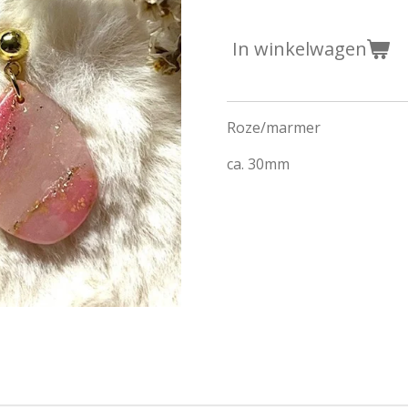
In winkelwagen
Roze/marmer
ca. 30mm