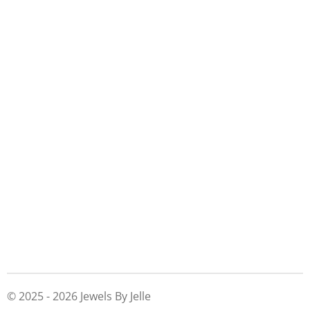
© 2025 - 2026 Jewels By Jelle