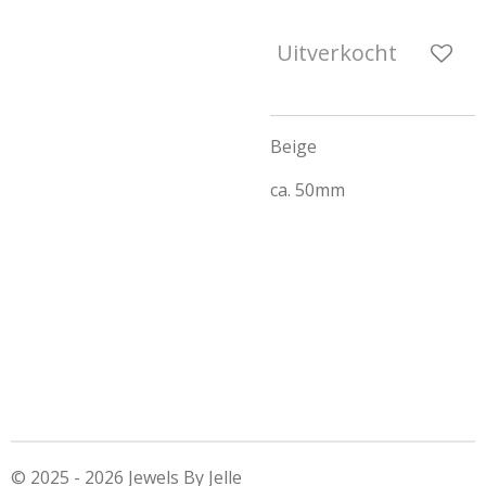
Uitverkocht
Beige
ca. 50mm
© 2025 - 2026 Jewels By Jelle