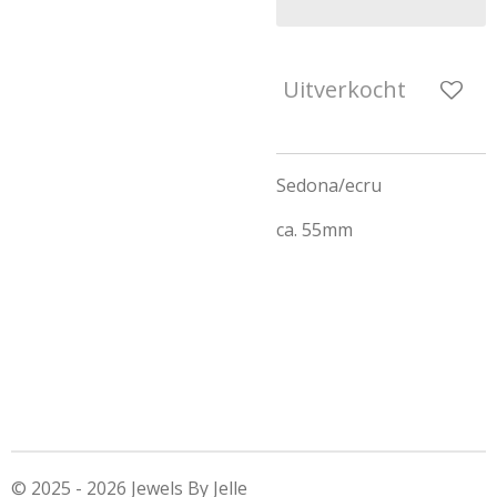
Uitverkocht
Sedona/ecru
ca. 55mm
© 2025 - 2026 Jewels By Jelle