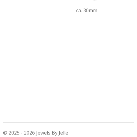
ca. 30mm
© 2025 - 2026 Jewels By Jelle