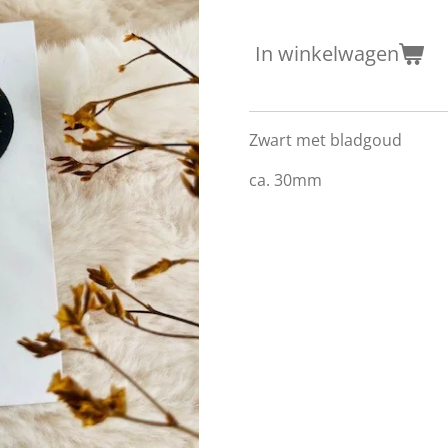
In winkelwagen
Zwart met bladgoud
ca. 30mm