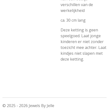
verschillen van de
werkelijkheid
ca. 30 cm lang
Deze ketting is geen
speelgoed. Laat jonge
kinderen er niet zonder
toezicht mee achter. Laat
kindjes niet slapen met
deze ketting.
© 2025 - 2026 Jewels By Jelle