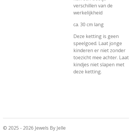
verschillen van de
werkelijkheid
ca. 30 cm lang
Deze ketting is geen
speelgoed. Laat jonge
kinderen er niet zonder
toezicht mee achter. Laat
kindjes niet slapen met
deze ketting.
© 2025 - 2026 Jewels By Jelle