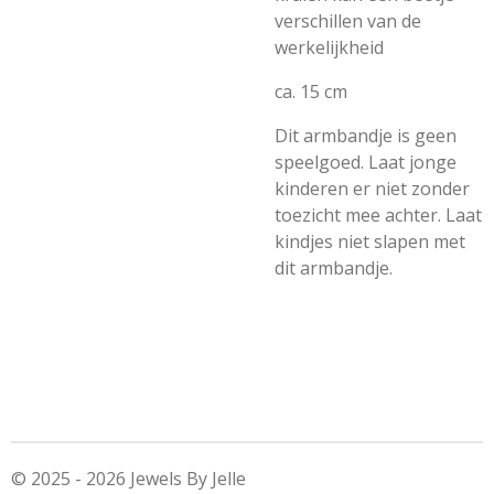
verschillen van de
werkelijkheid
ca. 15 cm
Dit armbandje is geen
speelgoed. Laat jonge
kinderen er niet zonder
toezicht mee achter. Laat
kindjes niet slapen met
dit armbandje.
© 2025 - 2026 Jewels By Jelle