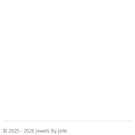
© 2025 - 2026 Jewels By Jelle