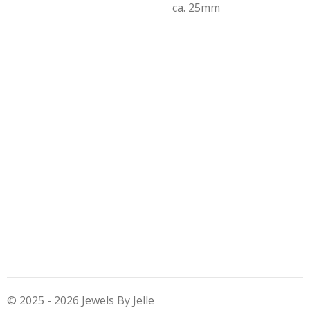
ca. 25mm
© 2025 - 2026 Jewels By Jelle