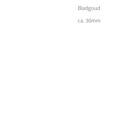
Bladgoud
ca. 30mm