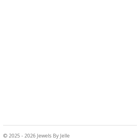
© 2025 - 2026 Jewels By Jelle