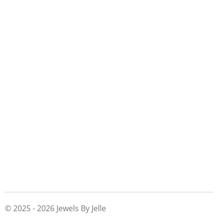
© 2025 - 2026 Jewels By Jelle