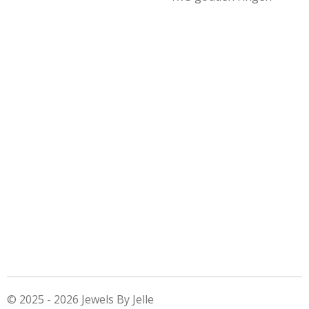
© 2025 - 2026 Jewels By Jelle