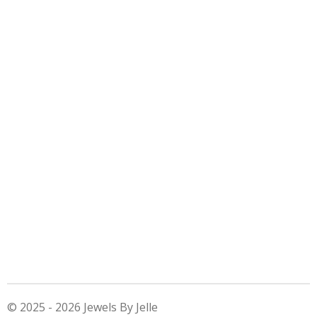
© 2025 - 2026 Jewels By Jelle