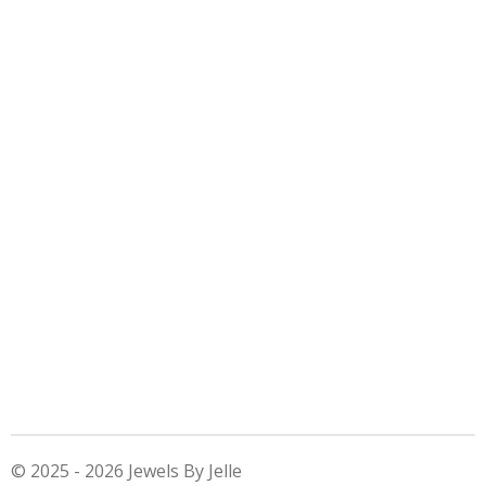
© 2025 - 2026 Jewels By Jelle