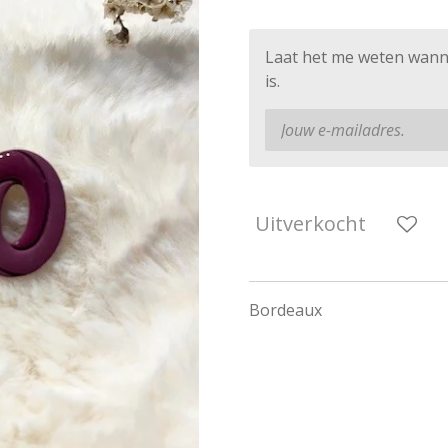
Laat het me weten wann
is.
Uitverkocht
Bordeaux