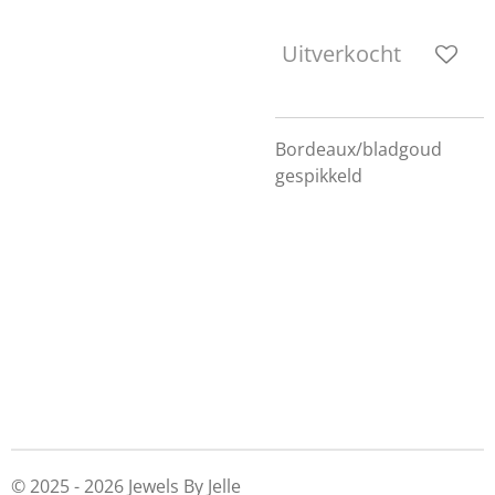
Uitverkocht
Bordeaux/bladgoud
gespikkeld
© 2025 - 2026 Jewels By Jelle