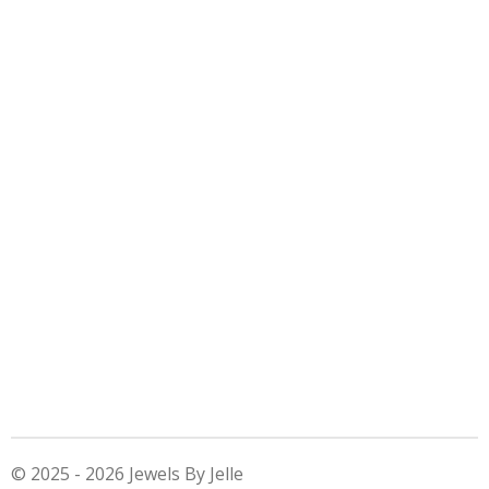
© 2025 - 2026 Jewels By Jelle