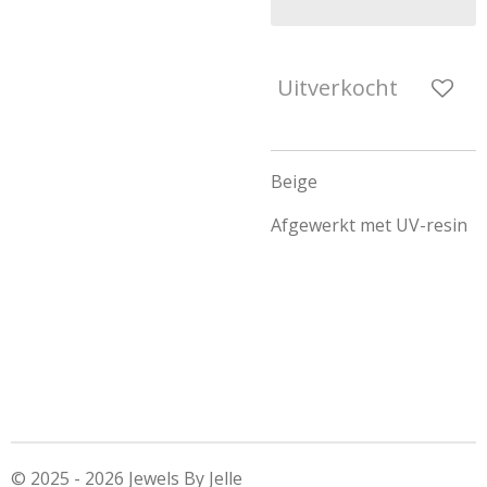
Uitverkocht
Beige
Afgewerkt met UV-resin
© 2025 - 2026 Jewels By Jelle