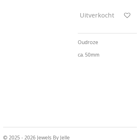
Uitverkocht
Oudroze
ca. 50mm
© 2025 - 2026 Jewels By Jelle