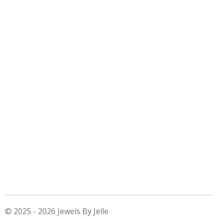
© 2025 - 2026 Jewels By Jelle