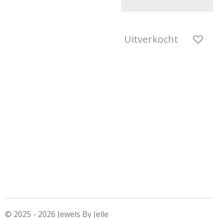
Uitverkocht
© 2025 - 2026 Jewels By Jelle