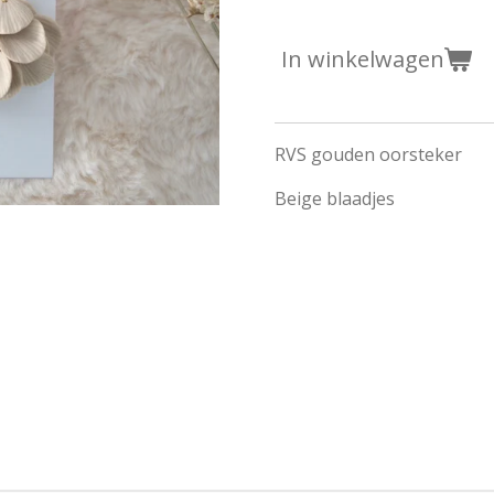
In winkelwagen
RVS gouden oorsteker
Beige blaadjes