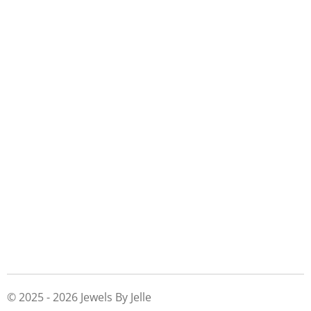
© 2025 - 2026 Jewels By Jelle